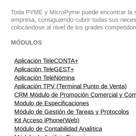
Toda PYME y MicroPyme puede encontrar la so
empresa, consiguiendo cubrir todas sus neces
colocándose al nivel de los grades competidor
MÓDULOS
Aplicación TeleCONTA+
Aplicación TeleGEST+
Aplicación TeleNómina
Aplicación TPV (Terminal Punto de Venta)
CRM Módulo de Promoción Comercial y Co
Modulo de Especificaciones
Módulo de Gestión de Tareas y Protocolos
Kit Acceso iPhone(Web)
Módulo de Contabilidad Analítica