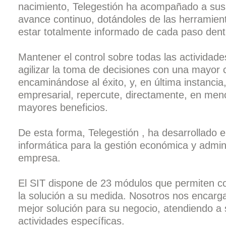
nacimiento,
Telegestión
ha acompañado a sus c
avance continuo, dotándoles de las herramien
estar totalmente informado de cada paso den
Mantener el control sobre todas las actividade
agilizar la toma de decisiones con una mayor 
encaminándose al éxito, y, en última instancia
empresarial, repercute, directamente, en men
mayores beneficios.
De esta forma,
Telegestión
, ha desarrollado e
informática para la gestión económica y adminis
empresa.
El SIT
dispone de 23 módulos que permiten c
la solución a su medida. Nosotros nos encarg
mejor solución para su negocio, atendiendo a 
actividades específicas.