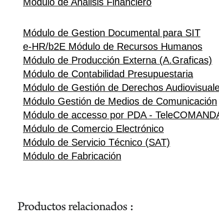
Módulo de Análisis Financiero
Módulo de Gestion Documental para SIT
e-HR/b2E Módulo de Recursos Humanos
Módulo de Producción Externa (A.Graficas)
Módulo de Contabilidad Presupuestaria
Módulo de Gestión de Derechos Audiovisual
Módulo Gestión de Medios de Comunicación
Módulo de accesso por PDA - TeleCOMAND
Módulo de Comercio Electrónico
Módulo de Servicio Técnico (SAT)
Módulo de Fabricación