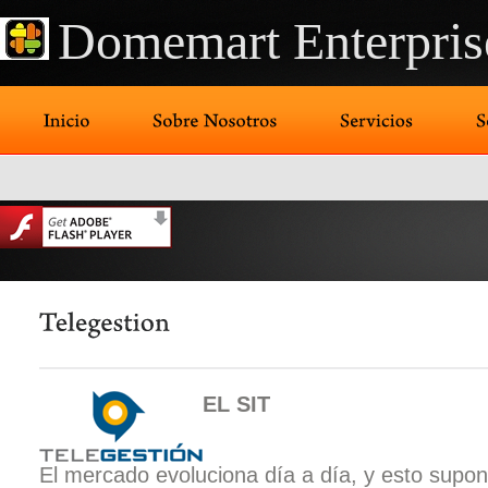
Domemart Enterpris
EL SIT
El mercado evoluciona día a día, y esto supo