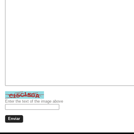
Enter the text of the image above