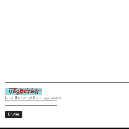
Enter the text of the image above