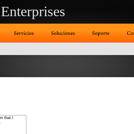
Enterprises