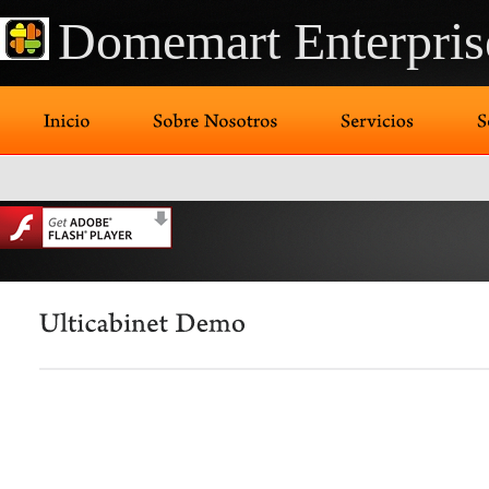
Domemart Enterpris