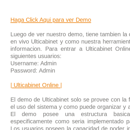
Haga Click Aqui para ver Demo
Luego de ver nuestro demo, tiene tambien la 
en vivo Ulticabinet y como nuestra herramien
informacion. Para entrar a Ulticabinet Onli
siguientes usuarios:
Username: Admin
Password: Admin
| Ulticabinet Online |
El demo de Ulticabinet solo se provee con la 
el uso del sistema y como puede organizar y a
El demo posee una estructura basi
especificamente como seria implementado p
Los usuarios poseen la capacidad de poder in