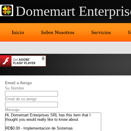
Domemart Enterpris
Email a Amigo
Su Nombre
Email de su amigo
Mensaje